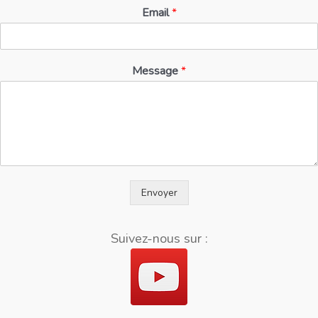
Email
*
Message
*
Envoyer
Suivez-nous sur :