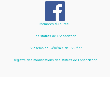
Membres du bureau
Les statuts de l'Association
L'Assemblée Générale de l'AFfPP
Registre des modifications des statuts de l'Association