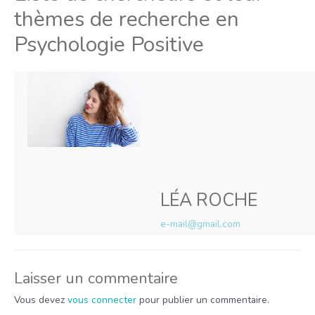
thèmes de recherche en
Psychologie Positive
LÉA ROCHE
e-mail@gmail.com
Laisser un commentaire
Vous devez
vous connecter
pour publier un commentaire.