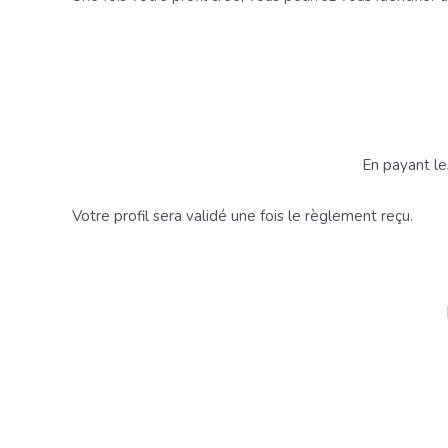
En payant le
Votre profil sera validé une fois le règlement reçu.