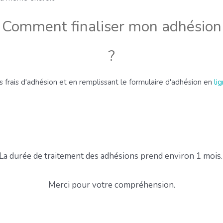
Comment finaliser mon adhésion
?
s frais d'adhésion et en remplissant le formulaire d'adhésion en
li
La durée de traitement des adhésions prend environ 1 mois
Merci pour votre compréhension.