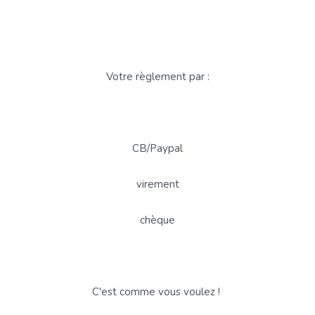
Votre règlement par :
CB/Paypal
virement
chèque
C'est comme vous voulez !