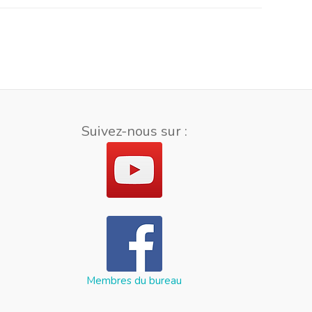
Suivez-nous sur :
Membres du bureau