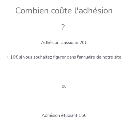
Combien coûte l'adhésion
?
Adhésion classique 20€
+ 10€ si vous souhaitez figurer dans l'annuaire de notre site
ou
Adhésion étudiant 15€