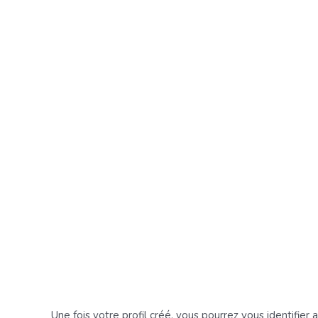
Une fois votre profil créé, vous pourrez vous identifier