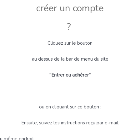
créer un compte
?
Cliquez sur le bouton
au dessus de la bar de menu du site
"Entrer ou adhérer"
ou en cliquant sur ce bouton :
Ensuite, suivez les instructions reçu par e-mail.
 au même endroit.