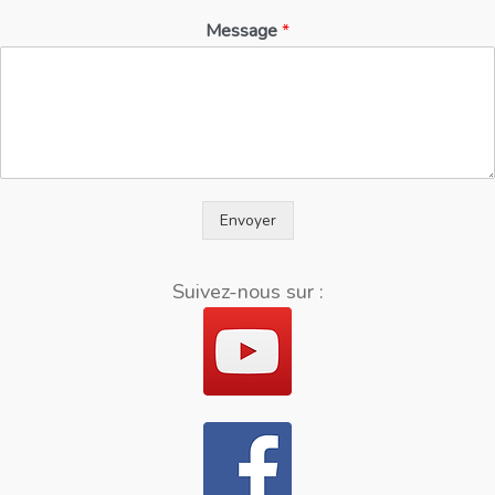
Message
*
Envoyer
Suivez-nous sur :