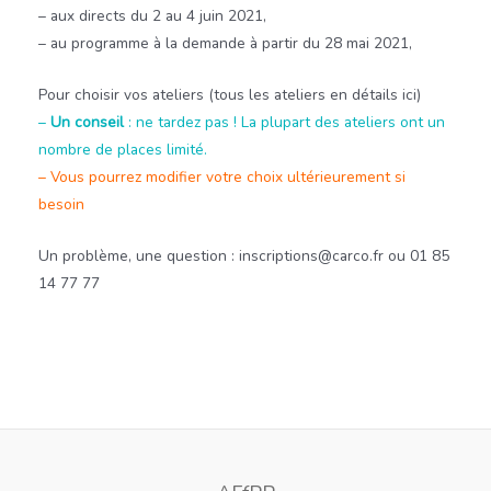
– aux directs du 2 au 4 juin 2021,
– au programme à la demande à partir du 28 mai 2021,
Pour choisir vos ateliers (tous les ateliers en détails ici)
–
Un conseil
: ne tardez pas ! La plupart des ateliers ont un
nombre de places limité.
– Vous pourrez modifier votre choix ultérieurement si
besoin
Un problème, une question : inscriptions@carco.fr ou 01 85
14 77 77