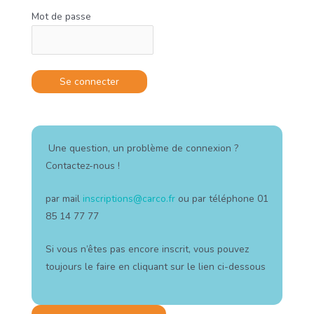
Mot de passe
Une question, un problème de connexion ?
Contactez-nous !
par mail
inscriptions@carco.fr
ou par téléphone 01
85 14 77 77
Si vous n’êtes pas encore inscrit, vous pouvez
toujours le faire en cliquant sur le lien ci-dessous