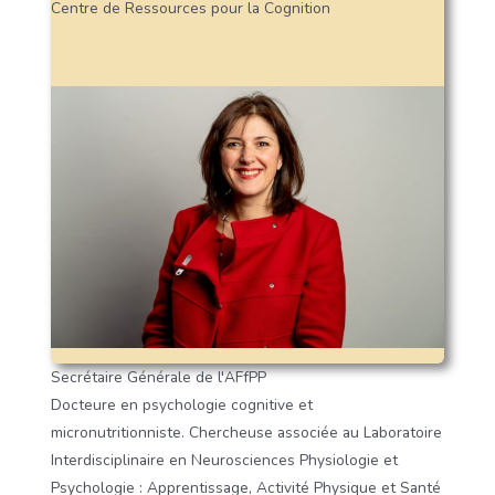
Centre de Ressources pour la Cognition
Secrétaire Générale de l'AFfPP
Docteure en psychologie cognitive et
micronutritionniste. Chercheuse associée au Laboratoire
Interdisciplinaire en Neurosciences Physiologie et
Psychologie : Apprentissage, Activité Physique et Santé