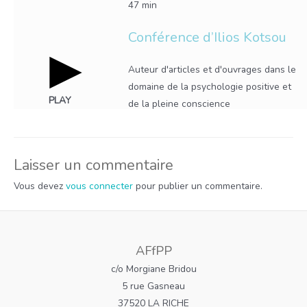
47 min
Conférence d’Ilios Kotsou
Auteur d'articles et d'ouvrages dans le
domaine de la psychologie positive et
PLAY
de la pleine conscience
Laisser un commentaire
Vous devez
vous connecter
pour publier un commentaire.
AFfPP
c/o Morgiane Bridou
5 rue Gasneau
37520 LA RICHE