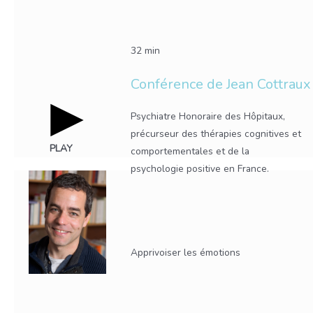
32 min
Conférence de Jean Cottraux
Psychiatre Honoraire des Hôpitaux,
précurseur des thérapies cognitives et
PLAY
comportementales et de la
psychologie positive en France.
Apprivoiser les émotions