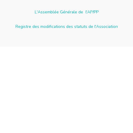
L'Assemblée Générale de l'AFfPP
Registre des modifications des statuts de l'Association