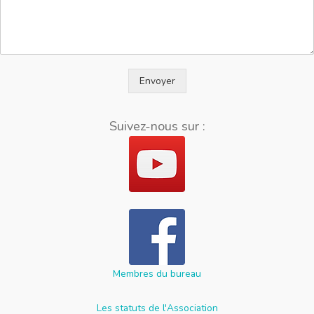
Envoyer
Suivez-nous sur :
Membres du bureau
Les statuts de l'Association