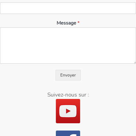
Message
*
Envoyer
Suivez-nous sur :