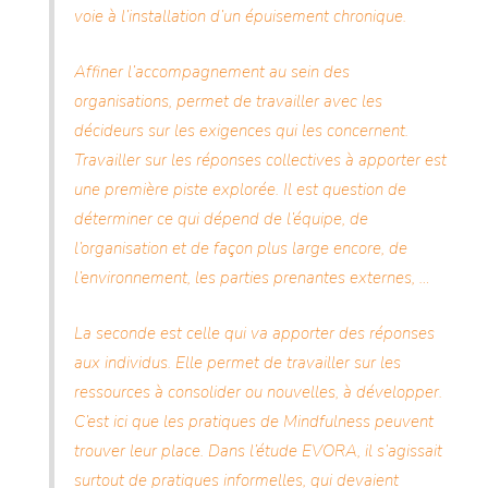
voie à l’installation d’un épuisement chronique.
Affiner l’accompagnement au sein des
organisations, permet de travailler avec les
décideurs sur les exigences qui les concernent.
Travailler sur les réponses collectives à apporter est
une première piste explorée. Il est question de
déterminer ce qui dépend de l’équipe, de
l’organisation et de façon plus large encore, de
l’environnement, les parties prenantes externes, …
La seconde est celle qui va apporter des réponses
aux individus. Elle permet de travailler sur les
ressources à consolider ou nouvelles, à développer.
C’est ici que les pratiques de Mindfulness peuvent
trouver leur place. Dans l’étude EVORA, il s’agissait
surtout de pratiques informelles, qui devaient