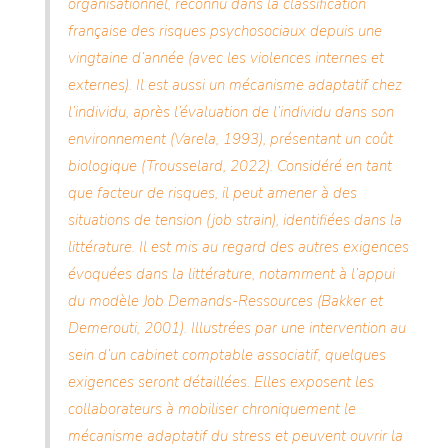
organisationnel, reconnu dans la classification
française des risques psychosociaux depuis une
vingtaine d’année (avec les violences internes et
externes). Il est aussi un mécanisme adaptatif chez
l’individu, après l’évaluation de l’individu dans son
environnement (Varela, 1993), présentant un coût
biologique (Trousselard, 2022). Considéré en tant
que facteur de risques, il peut amener à des
situations de tension (job strain), identifiées dans la
littérature. Il est mis au regard des autres exigences
évoquées dans la littérature, notamment à l’appui
du modèle Job Demands-Ressources (Bakker et
Demerouti, 2001). Illustrées par une intervention au
sein d’un cabinet comptable associatif, quelques
exigences seront détaillées. Elles exposent les
collaborateurs à mobiliser chroniquement le
mécanisme adaptatif du stress et peuvent ouvrir la