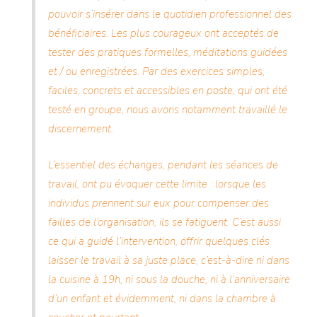
pouvoir s’insérer dans le quotidien professionnel des
bénéficiaires. Les plus courageux ont acceptés de
tester des pratiques formelles, méditations guidées
et / ou enregistrées. Par des exercices simples,
faciles, concrets et accessibles en poste, qui ont été
testé en groupe, nous avons notamment travaillé le
discernement.
L’essentiel des échanges, pendant les séances de
travail, ont pu évoquer cette limite : lorsque les
individus prennent sur eux pour compenser des
failles de l’organisation, ils se fatiguent. C’est aussi
ce qui a guidé l’intervention, offrir quelques clés
laisser le travail à sa juste place, c’est-à-dire ni dans
la cuisine à 19h, ni sous la douche, ni à l’anniversaire
d’un enfant et évidemment, ni dans la chambre à