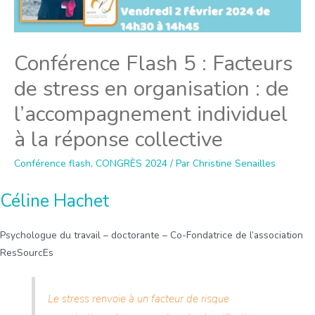
Conférence Flash 5 : Facteurs
de stress en organisation : de
l’accompagnement individuel
à la réponse collective
Conférence flash
,
CONGRÈS 2024
/ Par
Christine Senailles
Céline Hachet
Psychologue du travail – doctorante – Co-Fondatrice de l’association
ResSourcEs
Le stress renvoie à un facteur de risque