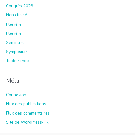
Congrès 2026
Non classé
Plénière
Plénière
Séminaire
Symposium
Table ronde
Méta
Connexion
Flux des publications
Flux des commentaires
Site de WordPress-FR