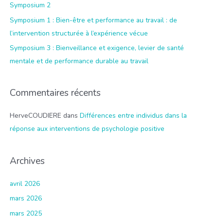
Symposium 2
:
Symposium 1 : Bien-être et performance au travail : de
l’intervention structurée à l’expérience vécue
Symposium 3 : Bienveillance et exigence, levier de santé
mentale et de performance durable au travail
Commentaires récents
HerveCOUDIERE
dans
Différences entre individus dans la
réponse aux interventions de psychologie positive
Archives
avril 2026
mars 2026
mars 2025