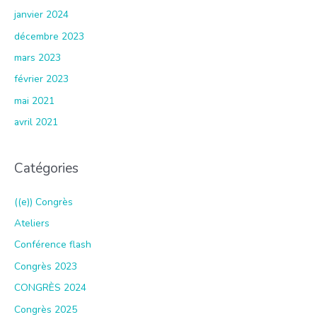
janvier 2024
décembre 2023
mars 2023
février 2023
mai 2021
avril 2021
Catégories
((e)) Congrès
Ateliers
Conférence flash
Congrès 2023
CONGRÈS 2024
Congrès 2025