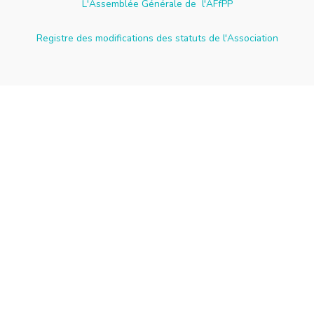
L'Assemblée Générale de l'AFfPP
Registre des modifications des statuts de l'Association