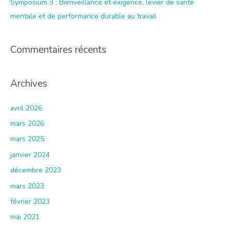
Symposium 3 : Bienveillance et exigence, levier de santé
mentale et de performance durable au travail
Commentaires récents
Archives
avril 2026
mars 2026
mars 2025
janvier 2024
décembre 2023
mars 2023
février 2023
mai 2021