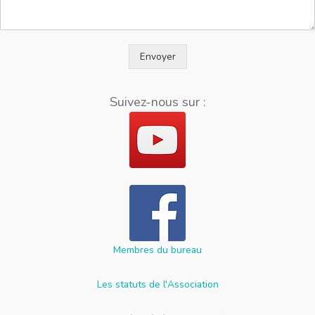
Envoyer
Suivez-nous sur :
Membres du bureau
Les statuts de l'Association