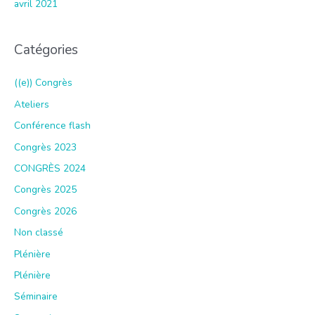
avril 2021
Catégories
((e)) Congrès
Ateliers
Conférence flash
Congrès 2023
CONGRÈS 2024
Congrès 2025
Congrès 2026
Non classé
Plénière
Plénière
Séminaire