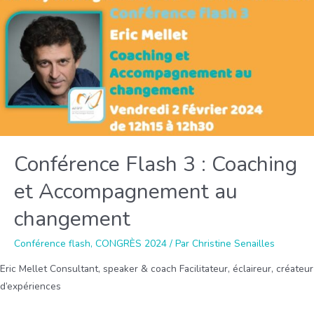
Conférence Flash 3 : Coaching
et Accompagnement au
changement
Conférence flash
,
CONGRÈS 2024
/ Par
Christine Senailles
Eric Mellet Consultant, speaker & coach Facilitateur, éclaireur, créateur
d’expériences