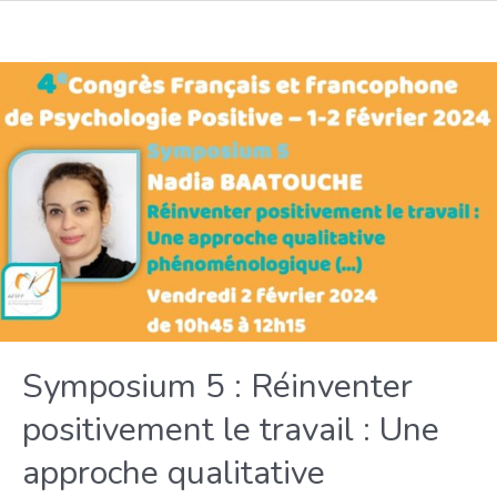
Symposium 5 : Réinventer
positivement le travail : Une
approche qualitative