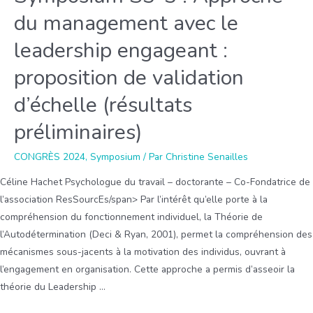
du management avec le
leadership engageant :
proposition de validation
d’échelle (résultats
préliminaires)
CONGRÈS 2024
,
Symposium
/ Par
Christine Senailles
Céline Hachet Psychologue du travail – doctorante – Co-Fondatrice de
l’association ResSourcEs/span> Par l’intérêt qu’elle porte à la
compréhension du fonctionnement individuel, la Théorie de
l’Autodétermination (Deci & Ryan, 2001), permet la compréhension des
mécanismes sous-jacents à la motivation des individus, ouvrant à
l’engagement en organisation. Cette approche a permis d’asseoir la
théorie du Leadership …