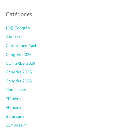
Catégories
((e)) Congrès
Ateliers
Conférence flash
Congrès 2023
CONGRÈS 2024
Congrès 2025
Congrès 2026
Non classé
Plénière
Plénière
Séminaire
Symposium