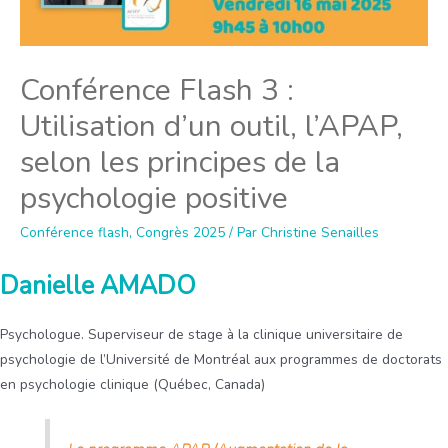
Conférence Flash 3 :
Utilisation d’un outil, l’APAP,
selon les principes de la
psychologie positive
Conférence flash
,
Congrès 2025
/ Par
Christine Senailles
Danielle AMADO
Psychologue. Superviseur de stage à la clinique universitaire de
psychologie de l’Université de Montréal aux programmes de doctorats
en psychologie clinique (Québec, Canada)