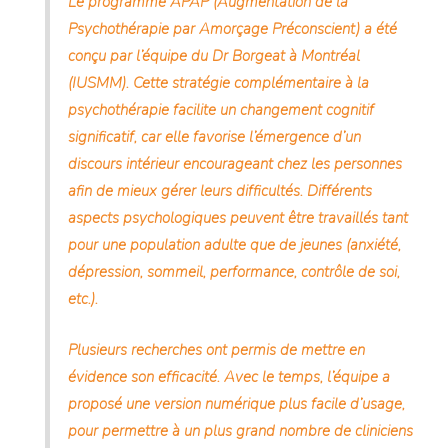
Le programme APAP (Augmentation de la
Psychothérapie par Amorçage Préconscient) a été
conçu par l’équipe du Dr Borgeat à Montréal
(IUSMM). Cette stratégie complémentaire à la
psychothérapie facilite un changement cognitif
significatif, car elle favorise l’émergence d’un
discours intérieur encourageant chez les personnes
afin de mieux gérer leurs difficultés. Différents
aspects psychologiques peuvent être travaillés tant
pour une population adulte que de jeunes (anxiété,
dépression, sommeil, performance, contrôle de soi,
etc.).
Plusieurs recherches ont permis de mettre en
évidence son efficacité. Avec le temps, l’équipe a
proposé une version numérique plus facile d’usage,
pour permettre à un plus grand nombre de cliniciens