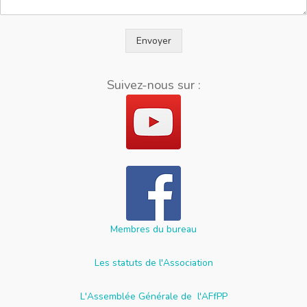
Envoyer
Suivez-nous sur :
Membres du bureau
Les statuts de l'Association
L'Assemblée Générale de l'AFfPP