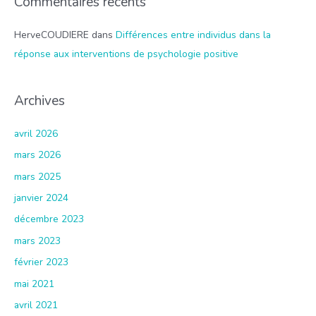
Commentaires récents
HerveCOUDIERE
dans
Différences entre individus dans la
réponse aux interventions de psychologie positive
Archives
avril 2026
mars 2026
mars 2025
janvier 2024
décembre 2023
mars 2023
février 2023
mai 2021
avril 2021