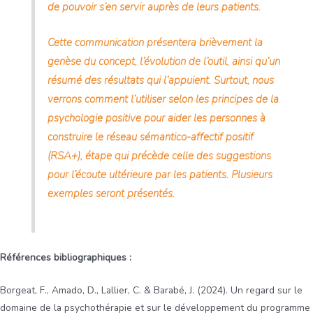
de pouvoir s’en servir auprès de leurs patients.
Cette communication présentera brièvement la
genèse du concept, l’évolution de l’outil, ainsi qu’un
résumé des résultats qui l’appuient. Surtout, nous
verrons comment l’utiliser selon les principes de la
psychologie positive pour aider les personnes à
construire le réseau sémantico-affectif positif
(RSA+), étape qui précède celle des suggestions
pour l’écoute ultérieure par les patients. Plusieurs
exemples seront présentés.
Références bibliographiques :
Borgeat, F., Amado, D., Lallier, C. & Barabé, J. (2024). Un regard sur le
domaine de la psychothérapie et sur le développement du programme