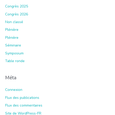
Congrès 2025
Congrès 2026
Non classé
Plénière
Plénière
Séminaire
Symposium
Table ronde
Méta
Connexion
Flux des publications
Flux des commentaires
Site de WordPress-FR