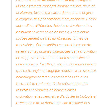
utilisé différents concepts comme instinct, drive et
finalement besoin qui s’accordent sur une origine
biologique des phénomènes motivationnels. Encore
aujourd’hui, différentes théories motivationnelles
postulent l’existence de besoins qui seraient le
soubassement de très nombreuses formes de
motivations. Cette conférence sera l’occasion de
revenir sur les origines biologiques de la motivation
en s’appuyant notamment sur les avancées en
neurosciences. En effet, il semble également admis
que cette origine biologique repose sur un substrat
neurologique comme les recherches actuelles
tendent à le confirmer. Cette présentation des
résultats et modèles en neurosciences
motivationnelles permettra d’articuler la biologie et
psychologie de la motivation afin d’éclairer des