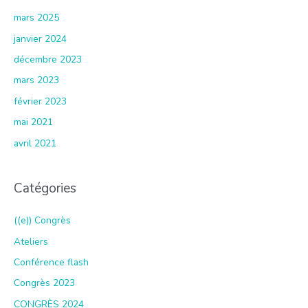
mars 2025
janvier 2024
décembre 2023
mars 2023
février 2023
mai 2021
avril 2021
Catégories
((e)) Congrès
Ateliers
Conférence flash
Congrès 2023
CONGRÈS 2024