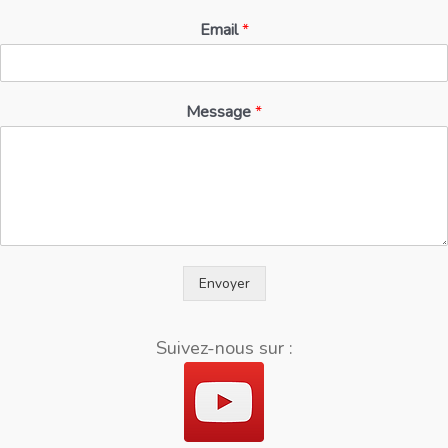
Email
*
Message
*
Envoyer
Suivez-nous sur :